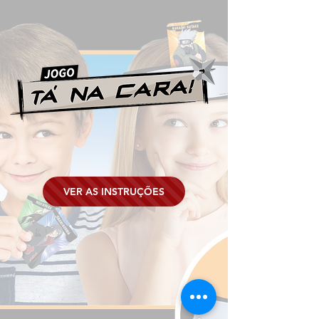
VER AS INSTRUÇÕES