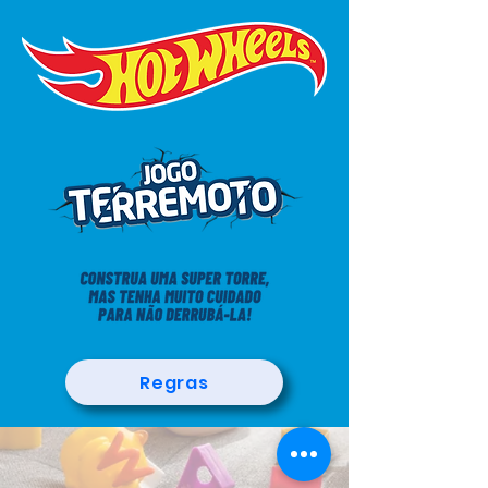
Regras