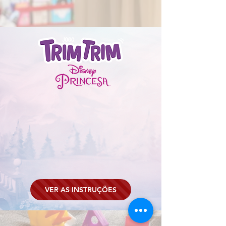
VER AS INSTRUÇÕES