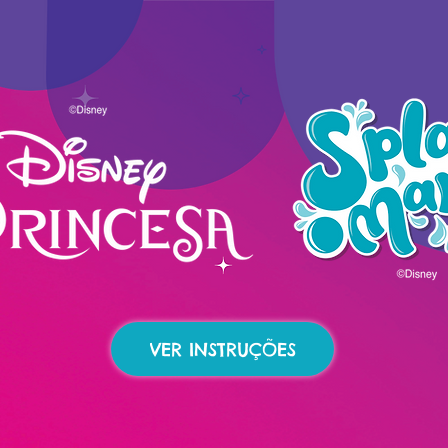
VER INSTRUÇÕES