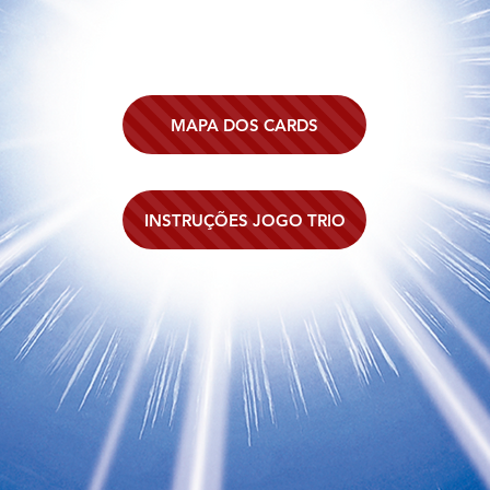
MAPA DOS CARDS
INSTRUÇÕES JOGO TRIO